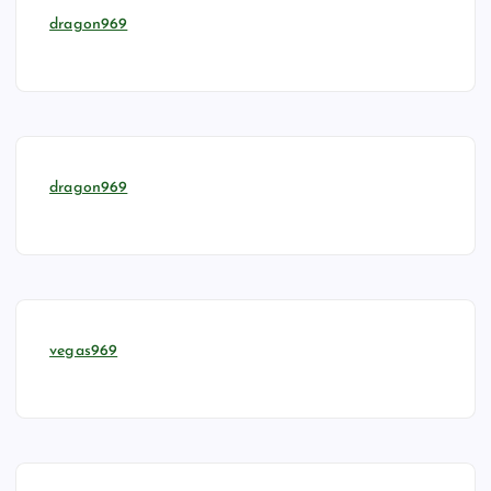
dragon969
dragon969
vegas969