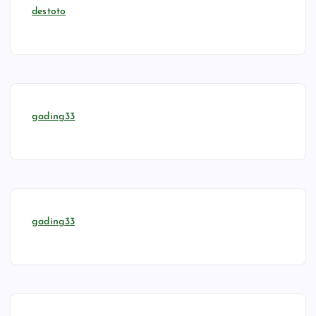
destoto
gading33
gading33