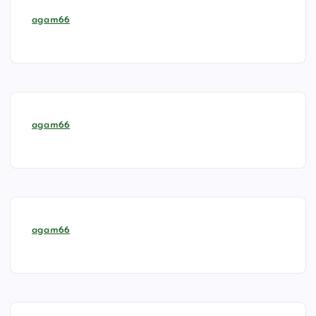
agam66
agam66
agam66