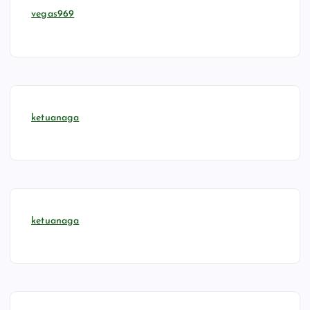
vegas969
ketuanaga
ketuanaga