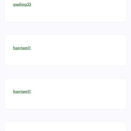
gading33
hantam11
hantam11