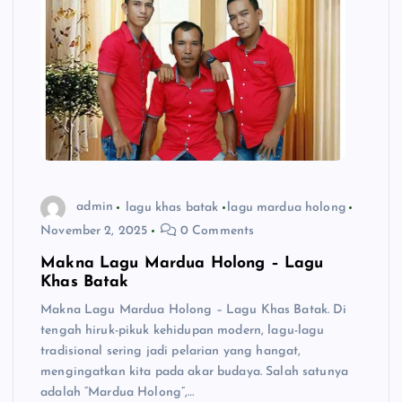
admin
lagu khas batak
lagu mardua holong
November 2, 2025
0 Comments
Makna Lagu Mardua Holong – Lagu
Khas Batak
Makna Lagu Mardua Holong – Lagu Khas Batak. Di
tengah hiruk-pikuk kehidupan modern, lagu-lagu
tradisional sering jadi pelarian yang hangat,
mengingatkan kita pada akar budaya. Salah satunya
adalah “Mardua Holong”,…