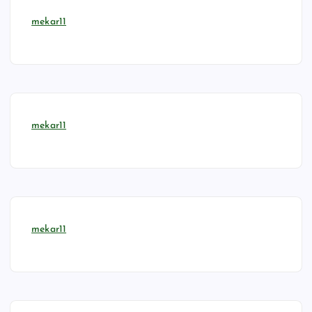
mekar11
mekar11
mekar11