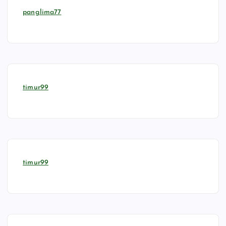
panglima77
timur99
timur99