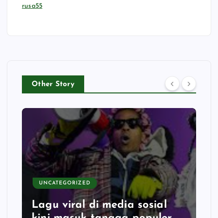
rusa55
Other Story
UNCATEGORIZED
Lagu viral di media sosial