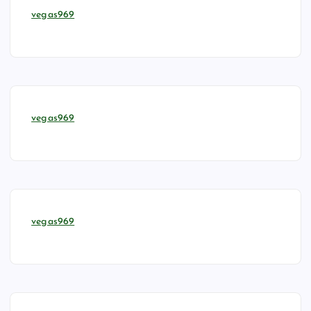
vegas969
vegas969
vegas969