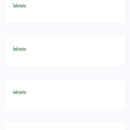
lektoto
lektoto
lektoto