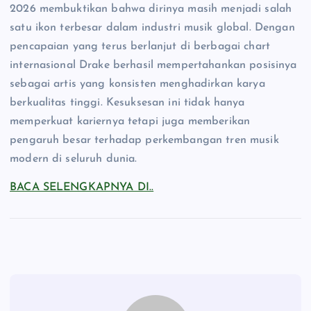
2026 membuktikan bahwa dirinya masih menjadi salah
satu ikon terbesar dalam industri musik global. Dengan
pencapaian yang terus berlanjut di berbagai chart
internasional Drake berhasil mempertahankan posisinya
sebagai artis yang konsisten menghadirkan karya
berkualitas tinggi. Kesuksesan ini tidak hanya
memperkuat kariernya tetapi juga memberikan
pengaruh besar terhadap perkembangan tren musik
modern di seluruh dunia.
BACA SELENGKAPNYA DI..