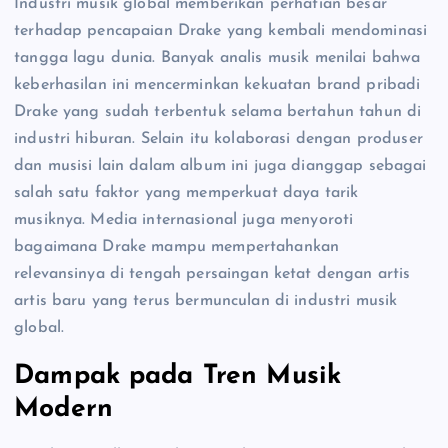
Industri musik global memberikan perhatian besar
terhadap pencapaian Drake yang kembali mendominasi
tangga lagu dunia. Banyak analis musik menilai bahwa
keberhasilan ini mencerminkan kekuatan brand pribadi
Drake yang sudah terbentuk selama bertahun tahun di
industri hiburan. Selain itu kolaborasi dengan produser
dan musisi lain dalam album ini juga dianggap sebagai
salah satu faktor yang memperkuat daya tarik
musiknya. Media internasional juga menyoroti
bagaimana Drake mampu mempertahankan
relevansinya di tengah persaingan ketat dengan artis
artis baru yang terus bermunculan di industri musik
global.
Dampak pada Tren Musik
Modern