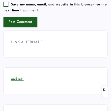
Save my name, email, and website in this browser for the
next time I comment.
LINK ALTERNATIF :
mekar11