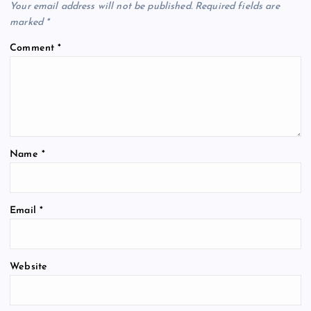
Your email address will not be published.
Required fields are
marked
*
Comment
*
Name
*
Email
*
Website