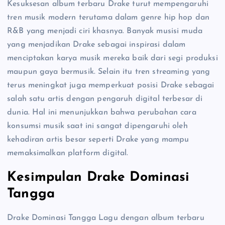
Kesuksesan album terbaru Drake turut mempengaruhi
tren musik modern terutama dalam genre hip hop dan
R&B yang menjadi ciri khasnya. Banyak musisi muda
yang menjadikan Drake sebagai inspirasi dalam
menciptakan karya musik mereka baik dari segi produksi
maupun gaya bermusik. Selain itu tren streaming yang
terus meningkat juga memperkuat posisi Drake sebagai
salah satu artis dengan pengaruh digital terbesar di
dunia. Hal ini menunjukkan bahwa perubahan cara
konsumsi musik saat ini sangat dipengaruhi oleh
kehadiran artis besar seperti Drake yang mampu
memaksimalkan platform digital.
Kesimpulan Drake Dominasi
Tangga
Drake Dominasi Tangga Lagu dengan album terbaru