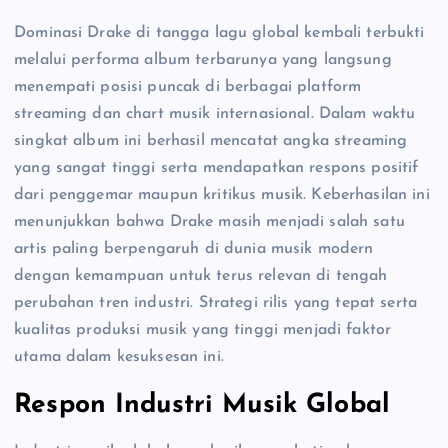
Dominasi Drake di tangga lagu global kembali terbukti
melalui performa album terbarunya yang langsung
menempati posisi puncak di berbagai platform
streaming dan chart musik internasional. Dalam waktu
singkat album ini berhasil mencatat angka streaming
yang sangat tinggi serta mendapatkan respons positif
dari penggemar maupun kritikus musik. Keberhasilan ini
menunjukkan bahwa Drake masih menjadi salah satu
artis paling berpengaruh di dunia musik modern
dengan kemampuan untuk terus relevan di tengah
perubahan tren industri. Strategi rilis yang tepat serta
kualitas produksi musik yang tinggi menjadi faktor
utama dalam kesuksesan ini.
Respon Industri Musik Global