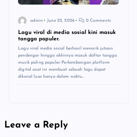
admin
June 22, 2026
0 Comments
Lagu viral di media sosial kini masuk
tangga populer.
Lagu viral media sosial berhasil menarik jutaan
pendengar hingga akhirnya masuk daftar tangga
musik paling populer. Perkembangan platform
digital saat ini membuat sebuah lagu dapat
dikenal luas hanya dalam waktu…
Leave a Reply