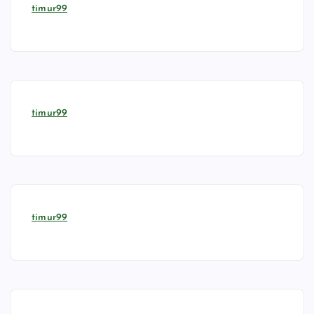
timur99
timur99
timur99