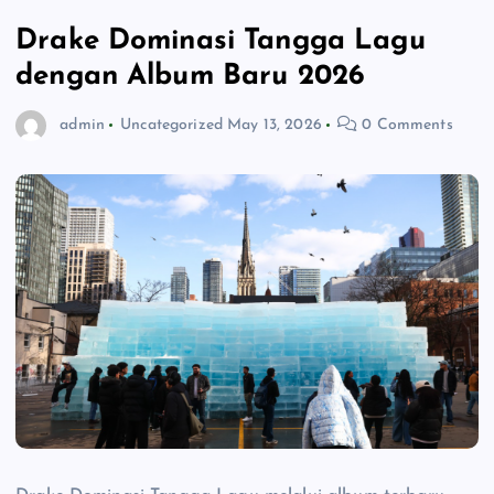
Drake Dominasi Tangga Lagu
dengan Album Baru 2026
admin
Uncategorized
May 13, 2026
0 Comments