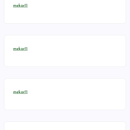
mekar11
mekar11
mekar11