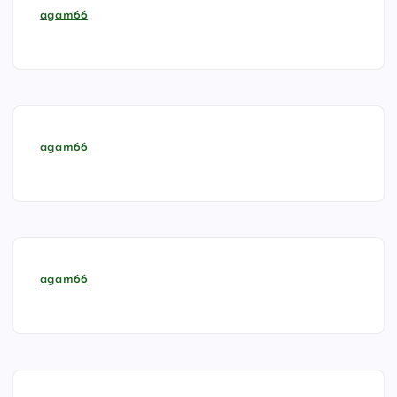
agam66
agam66
agam66