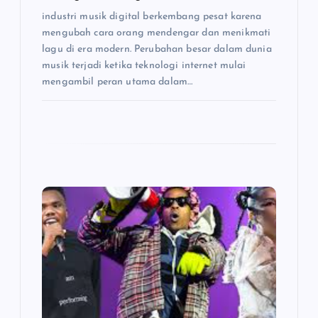
industri musik digital berkembang pesat karena
mengubah cara orang mendengar dan menikmati
lagu di era modern. Perubahan besar dalam dunia
musik terjadi ketika teknologi internet mulai
mengambil peran utama dalam…