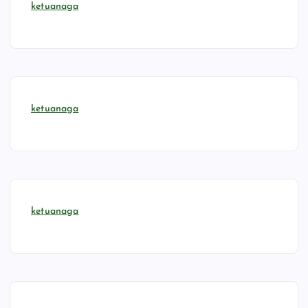
ketuanaga
ketuanaga
ketuanaga