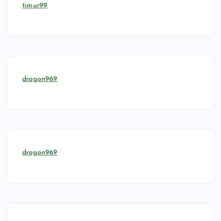
timur99
dragon969
dragon969