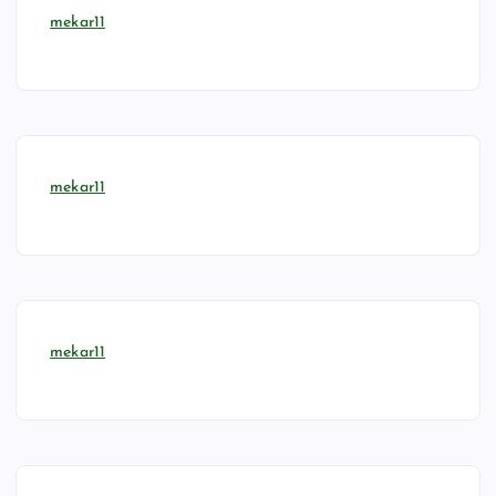
mekar11
mekar11
mekar11