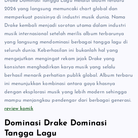
Drake Dominasi Tangga Lagu melalui album terbaru
2026 yang langsung memuncaki chart global dan
memperkuat posisinya di industri musik dunia. Nama
Drake kembali menjadi sorotan utama dalam industri
musik internasional setelah merilis album terbarunya
yang langsung mendominasi berbagai tangga lagu di
seluruh dunia. Keberhasilan ini bukanlah hal yang
mengejutkan mengingat rekam jejak Drake yang
konsisten menghadirkan karya musik yang selalu
berhasil menarik perhatian publik global. Album terbaru
ini menunjukkan kombinasi antara gaya khasnya
dengan eksplorasi musik yang lebih modern sehingga
mampu menjangkau pendengar dari berbagai generasi.
review komik
Dominasi Drake Dominasi
Tangga Lagu