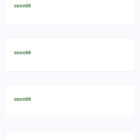
agam66
agam66
agam66