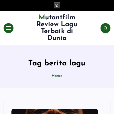
S
k
i
Mutantfilm
p
Review Lagu
t
Terbaik di
o
Dunia
c
o
n
t
e
Tag berita lagu
n
t
Home