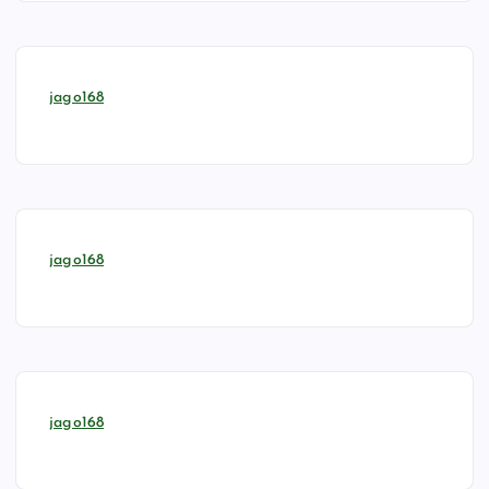
jago168
jago168
jago168