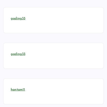
gading33
gading33
hantam11