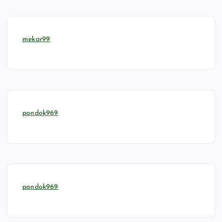
mekar99
pondok969
pondok969