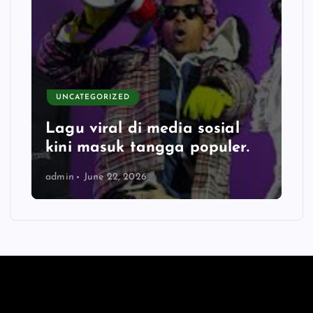
UNCATEGORIZED
Lagu viral di media sosial
kini masuk tangga populer.
admin
June 22, 2026