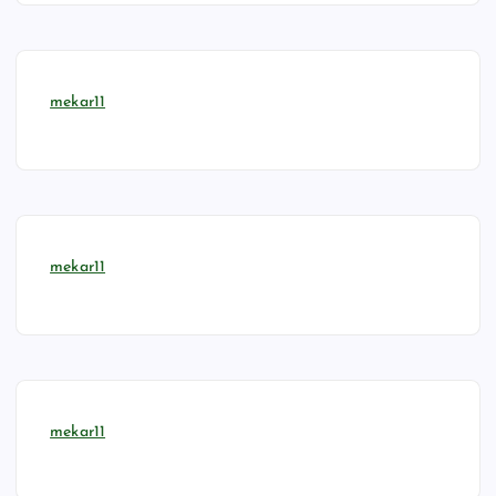
mekar11
mekar11
mekar11