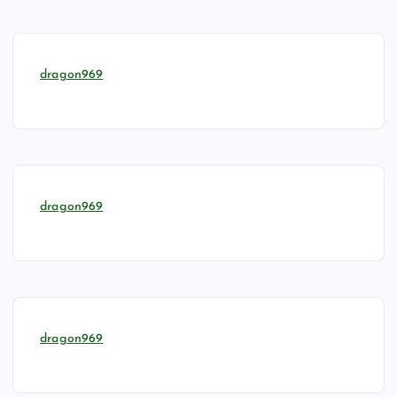
dragon969
dragon969
dragon969