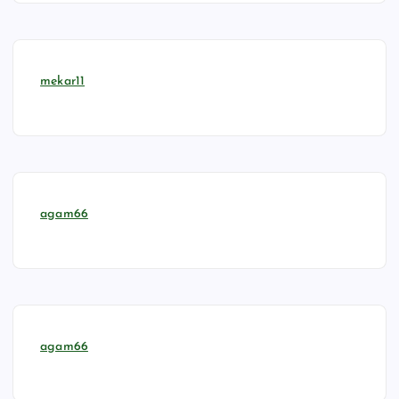
mekar11
agam66
agam66