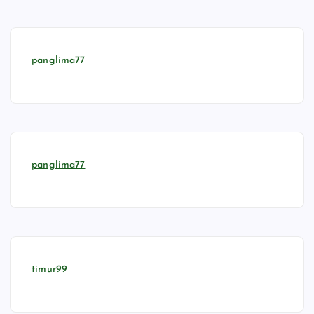
panglima77
panglima77
timur99