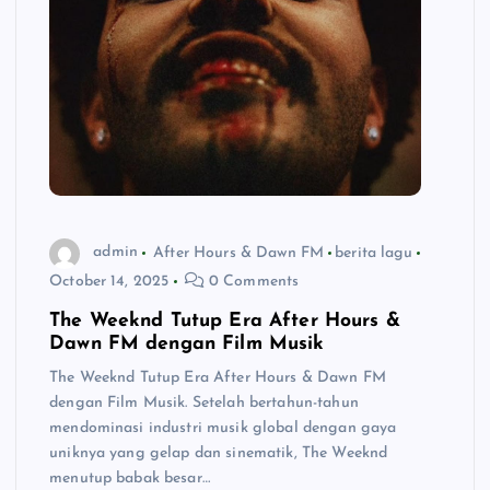
admin
After Hours & Dawn FM
berita lagu
October 14, 2025
0 Comments
The Weeknd Tutup Era After Hours &
Dawn FM dengan Film Musik
The Weeknd Tutup Era After Hours & Dawn FM
dengan Film Musik. Setelah bertahun-tahun
mendominasi industri musik global dengan gaya
uniknya yang gelap dan sinematik, The Weeknd
menutup babak besar…