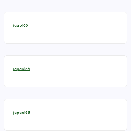
jago168
japan168
japan168