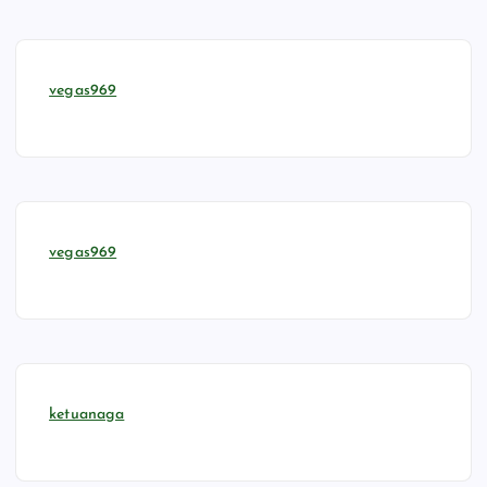
vegas969
vegas969
ketuanaga