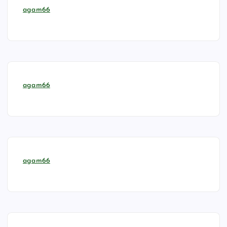
agam66
agam66
agam66