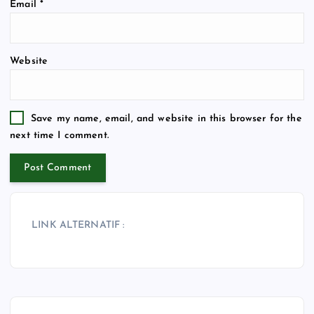
Email
*
Website
Save my name, email, and website in this browser for the
next time I comment.
LINK ALTERNATIF :