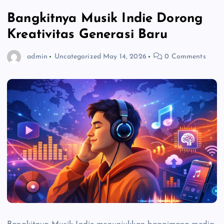
Bangkitnya Musik Indie Dorong
Kreativitas Generasi Baru
admin
Uncategorized
May 14, 2026
0 Comments