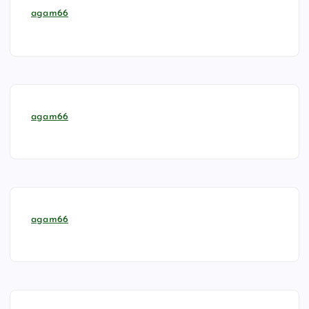
agam66
agam66
agam66