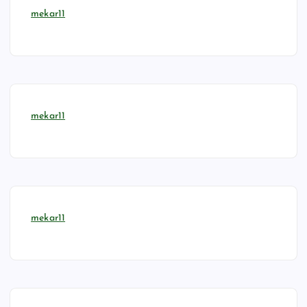
mekar11
mekar11
mekar11