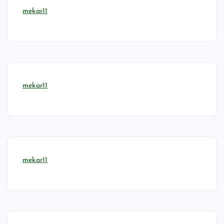
mekar11
mekar11
mekar11