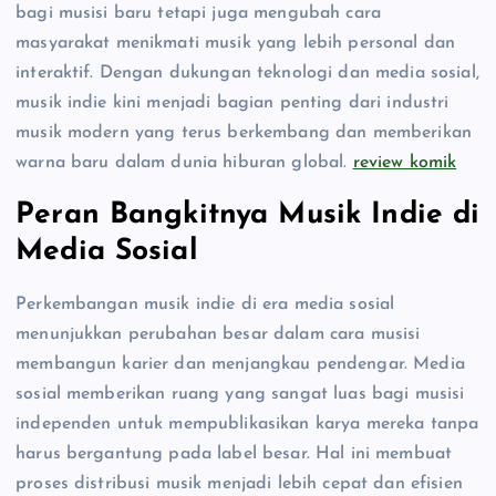
bagi musisi baru tetapi juga mengubah cara
masyarakat menikmati musik yang lebih personal dan
interaktif. Dengan dukungan teknologi dan media sosial,
musik indie kini menjadi bagian penting dari industri
musik modern yang terus berkembang dan memberikan
warna baru dalam dunia hiburan global.
review komik
Peran Bangkitnya Musik Indie di
Media Sosial
Perkembangan musik indie di era media sosial
menunjukkan perubahan besar dalam cara musisi
membangun karier dan menjangkau pendengar. Media
sosial memberikan ruang yang sangat luas bagi musisi
independen untuk mempublikasikan karya mereka tanpa
harus bergantung pada label besar. Hal ini membuat
proses distribusi musik menjadi lebih cepat dan efisien