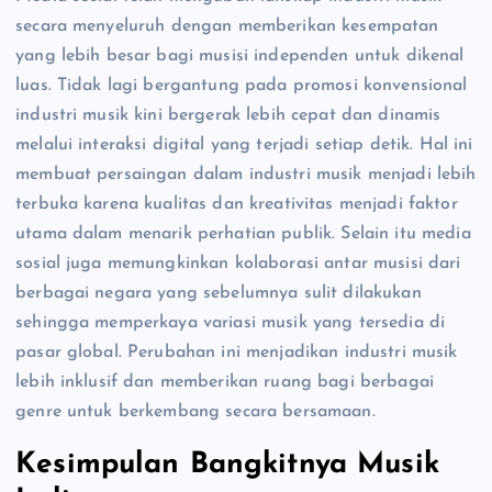
secara menyeluruh dengan memberikan kesempatan
yang lebih besar bagi musisi independen untuk dikenal
luas. Tidak lagi bergantung pada promosi konvensional
industri musik kini bergerak lebih cepat dan dinamis
melalui interaksi digital yang terjadi setiap detik. Hal ini
membuat persaingan dalam industri musik menjadi lebih
terbuka karena kualitas dan kreativitas menjadi faktor
utama dalam menarik perhatian publik. Selain itu media
sosial juga memungkinkan kolaborasi antar musisi dari
berbagai negara yang sebelumnya sulit dilakukan
sehingga memperkaya variasi musik yang tersedia di
pasar global. Perubahan ini menjadikan industri musik
lebih inklusif dan memberikan ruang bagi berbagai
genre untuk berkembang secara bersamaan.
Kesimpulan Bangkitnya Musik