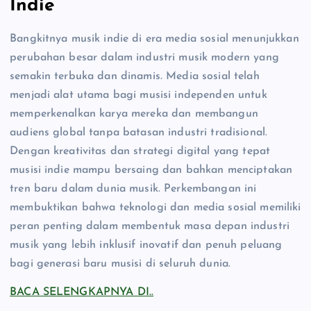
Indie
Bangkitnya musik indie di era media sosial menunjukkan
perubahan besar dalam industri musik modern yang
semakin terbuka dan dinamis. Media sosial telah
menjadi alat utama bagi musisi independen untuk
memperkenalkan karya mereka dan membangun
audiens global tanpa batasan industri tradisional.
Dengan kreativitas dan strategi digital yang tepat
musisi indie mampu bersaing dan bahkan menciptakan
tren baru dalam dunia musik. Perkembangan ini
membuktikan bahwa teknologi dan media sosial memiliki
peran penting dalam membentuk masa depan industri
musik yang lebih inklusif inovatif dan penuh peluang
bagi generasi baru musisi di seluruh dunia.
BACA SELENGKAPNYA DI..