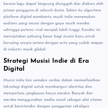
karena lagu dapat langsung diunggah dan diakses oleh
jutaan pengguna di seluruh dunia. Selain itu algoritma
platform digital membantu musik indie menemukan
audiens yang sesuai dengan gaya musik mereka
sehingga potensi viral menjadi lebih tinggi. Kondisi ini
menciptakan peluang besar bagi musisi baru untuk
bersaing secara setara dengan artis yang sudah mapan
di industri musik global.
Strategi Musisi Indie di Era
Digital
Musisi indie kini semakin cerdas dalam memanfaatkan
teknologi digital untuk membangun identitas dan
memperluas jangkauan karya mereka. Banyak dari
mereka menggunakan media sosial sebagai alat utama
untuk berinteraksi dengan penggemar sekaligus