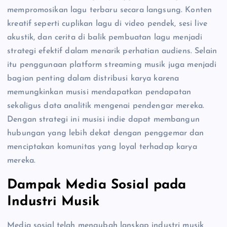
mempromosikan lagu terbaru secara langsung. Konten
kreatif seperti cuplikan lagu di video pendek, sesi live
akustik, dan cerita di balik pembuatan lagu menjadi
strategi efektif dalam menarik perhatian audiens. Selain
itu penggunaan platform streaming musik juga menjadi
bagian penting dalam distribusi karya karena
memungkinkan musisi mendapatkan pendapatan
sekaligus data analitik mengenai pendengar mereka.
Dengan strategi ini musisi indie dapat membangun
hubungan yang lebih dekat dengan penggemar dan
menciptakan komunitas yang loyal terhadap karya
mereka.
Dampak Media Sosial pada
Industri Musik
Media sosial telah mengubah lanskap industri musik