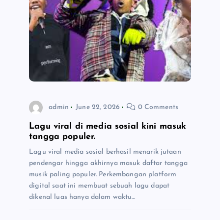
admin
June 22, 2026
0 Comments
Lagu viral di media sosial kini masuk
tangga populer.
Lagu viral media sosial berhasil menarik jutaan
pendengar hingga akhirnya masuk daftar tangga
musik paling populer. Perkembangan platform
digital saat ini membuat sebuah lagu dapat
dikenal luas hanya dalam waktu…