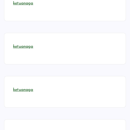
ketuanaga
ketuanaga
ketuanaga