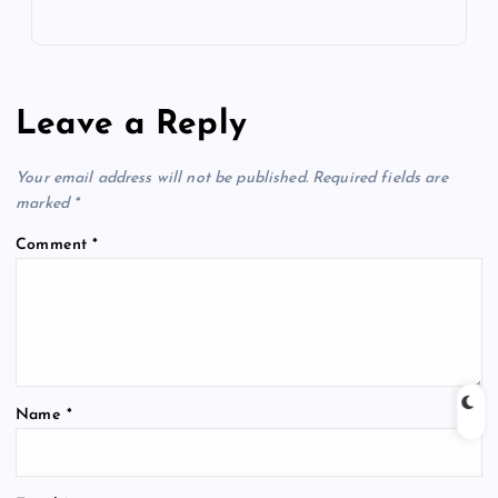
Leave a Reply
Your email address will not be published.
Required fields are
marked
*
Comment
*
Name
*