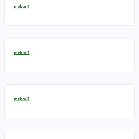
mekar11
mekar11
mekar11