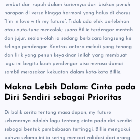
lembut dan rapuh dalam kariernya: dari bisikan penuh
harapan di verse hingga harmoni yang halus di chorus
“I’m in love with my future”. Tidak ada efek berlebihan
atau auto-tune mencolok; suara Billie terdengar mentah
dan jujur, seolah-olah ia sedang berbicara langsung ke
telinga pendengar. Kontras antara melodi yang tenang
dan lirik yang penuh keyakinan inilah yang membuat
lagu ini begitu kuat: pendengar bisa merasa damai
sambil merasakan kekuatan dalam kata-kata Billie.
Makna Lebih Dalam: Cinta pada
Diri Sendiri sebagai Prioritas
Di balik cerita tentang masa depan, my future
sebenarnya adalah lagu tentang cinta pada diri sendiri
sebagai bentuk pembebasan tertinggi. Billie mengakui
bahwa selama ini ia sering mencari validasi dari orang