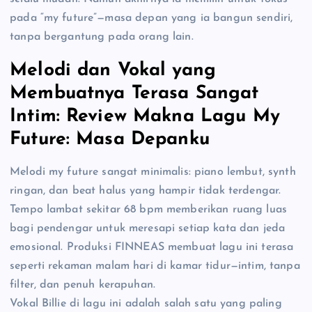
pada “my future”—masa depan yang ia bangun sendiri,
tanpa bergantung pada orang lain.
Melodi dan Vokal yang
Membuatnya Terasa Sangat
Intim: Review Makna Lagu My
Future: Masa Depanku
Melodi my future sangat minimalis: piano lembut, synth
ringan, dan beat halus yang hampir tidak terdengar.
Tempo lambat sekitar 68 bpm memberikan ruang luas
bagi pendengar untuk meresapi setiap kata dan jeda
emosional. Produksi FINNEAS membuat lagu ini terasa
seperti rekaman malam hari di kamar tidur—intim, tanpa
filter, dan penuh kerapuhan.
Vokal Billie di lagu ini adalah salah satu yang paling