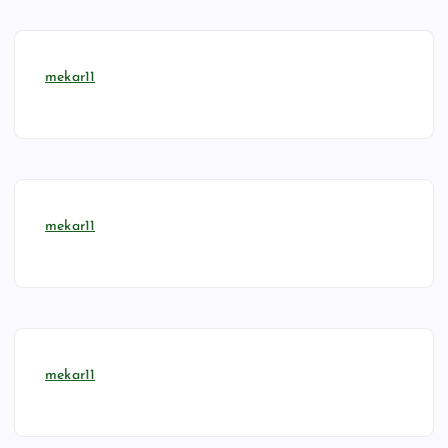
mekar11
mekar11
mekar11