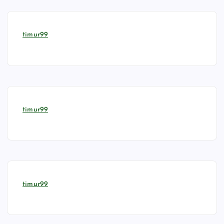
timur99
timur99
timur99