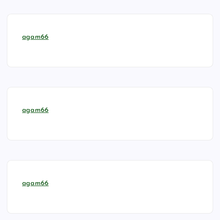
agam66
agam66
agam66