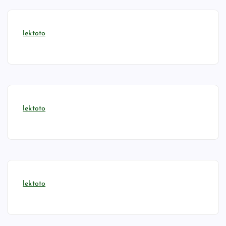
lektoto
lektoto
lektoto