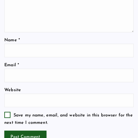
Name
*
Email
*
Website
Save my name, email, and website in this browser for the
next time I comment.