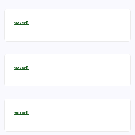
mekar11
mekar11
mekar11