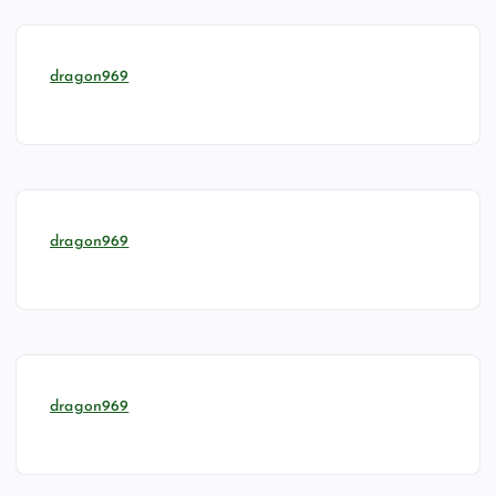
dragon969
dragon969
dragon969