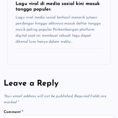
Lagu viral di media sosial kini masuk
tangga populer.
Lagu viral media sosial berhasil menarik jutaan
pendengar hingga akhirnya masuk daftar tangga
musik paling populer. Perkembangan platform
digital saat ini membuat sebuah lagu dapat
dikenal luas hanya dalam waktu…
Leave a Reply
Your email address will not be published.
Required fields are
marked
*
Comment
*