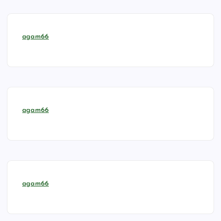
agam66
agam66
agam66