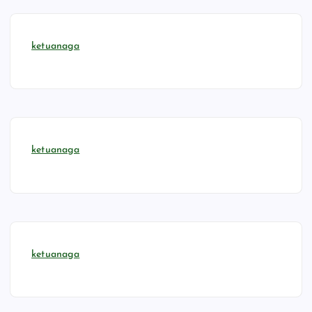
ketuanaga
ketuanaga
ketuanaga