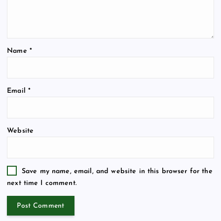
Name
*
Email
*
Website
Save my name, email, and website in this browser for the
next time I comment.