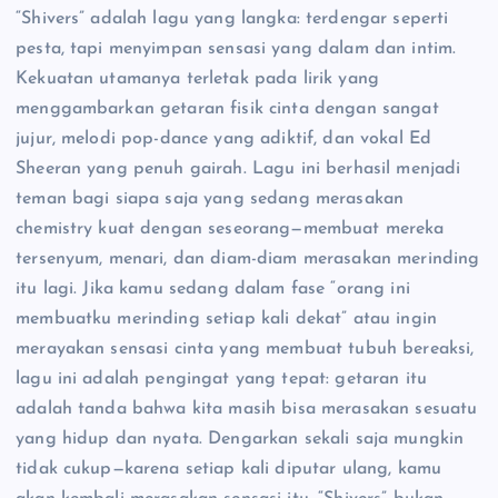
“Shivers” adalah lagu yang langka: terdengar seperti
pesta, tapi menyimpan sensasi yang dalam dan intim.
Kekuatan utamanya terletak pada lirik yang
menggambarkan getaran fisik cinta dengan sangat
jujur, melodi pop-dance yang adiktif, dan vokal Ed
Sheeran yang penuh gairah. Lagu ini berhasil menjadi
teman bagi siapa saja yang sedang merasakan
chemistry kuat dengan seseorang—membuat mereka
tersenyum, menari, dan diam-diam merasakan merinding
itu lagi. Jika kamu sedang dalam fase “orang ini
membuatku merinding setiap kali dekat” atau ingin
merayakan sensasi cinta yang membuat tubuh bereaksi,
lagu ini adalah pengingat yang tepat: getaran itu
adalah tanda bahwa kita masih bisa merasakan sesuatu
yang hidup dan nyata. Dengarkan sekali saja mungkin
tidak cukup—karena setiap kali diputar ulang, kamu