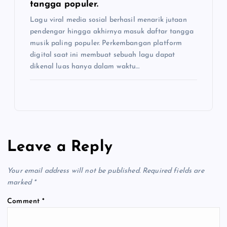
tangga populer.
Lagu viral media sosial berhasil menarik jutaan
pendengar hingga akhirnya masuk daftar tangga
musik paling populer. Perkembangan platform
digital saat ini membuat sebuah lagu dapat
dikenal luas hanya dalam waktu…
Leave a Reply
Your email address will not be published.
Required fields are
marked
*
Comment
*