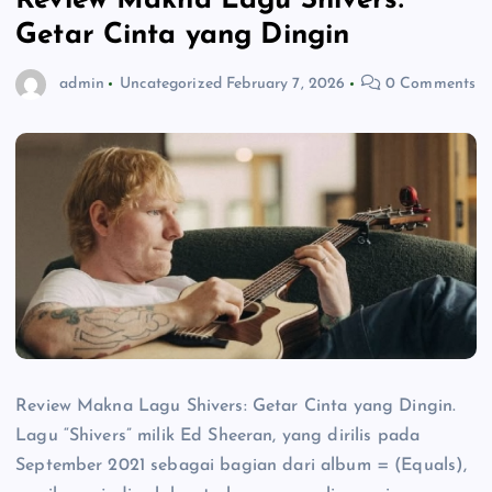
Review Makna Lagu Shivers:
Getar Cinta yang Dingin
admin
Uncategorized
February 7, 2026
0 Comments
Review Makna Lagu Shivers: Getar Cinta yang Dingin.
Lagu “Shivers” milik Ed Sheeran, yang dirilis pada
September 2021 sebagai bagian dari album = (Equals),