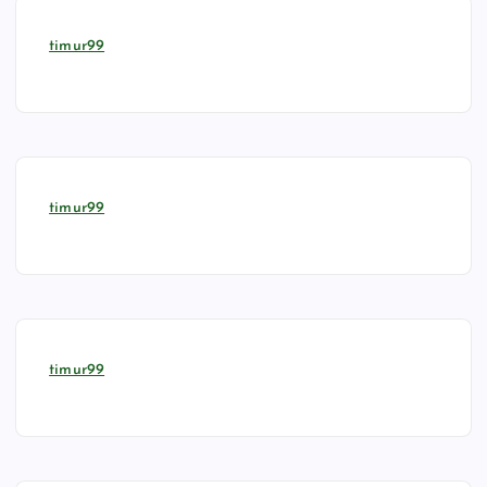
timur99
timur99
timur99