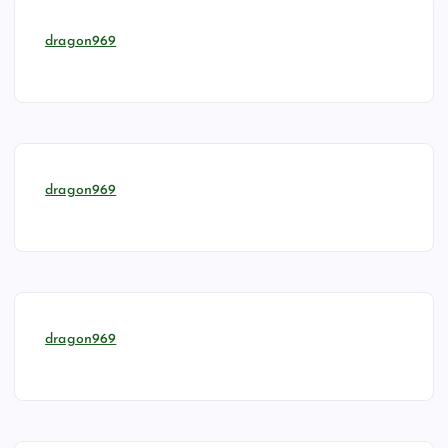
dragon969
dragon969
dragon969