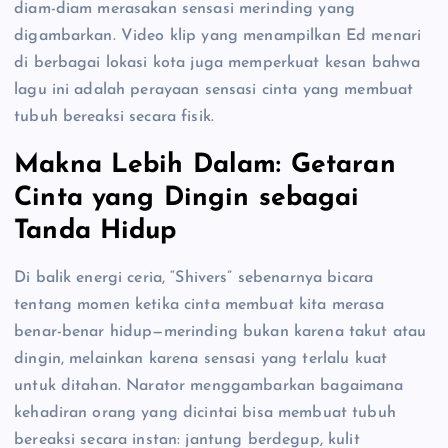
diam-diam merasakan sensasi merinding yang
digambarkan. Video klip yang menampilkan Ed menari
di berbagai lokasi kota juga memperkuat kesan bahwa
lagu ini adalah perayaan sensasi cinta yang membuat
tubuh bereaksi secara fisik.
Makna Lebih Dalam: Getaran
Cinta yang Dingin sebagai
Tanda Hidup
Di balik energi ceria, “Shivers” sebenarnya bicara
tentang momen ketika cinta membuat kita merasa
benar-benar hidup—merinding bukan karena takut atau
dingin, melainkan karena sensasi yang terlalu kuat
untuk ditahan. Narator menggambarkan bagaimana
kehadiran orang yang dicintai bisa membuat tubuh
bereaksi secara instan: jantung berdegup, kulit