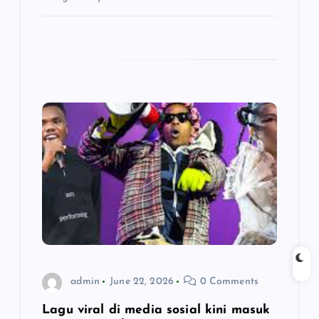
admin
June 22, 2026
0 Comments
Lagu viral di media sosial kini masuk