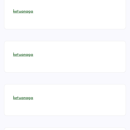
ketuanaga
ketuanaga
ketuanaga