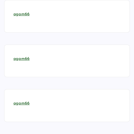
agam66
agam66
agam66