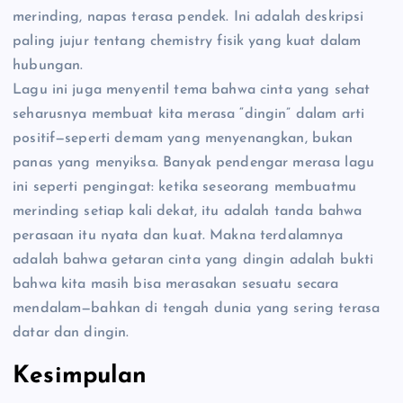
merinding, napas terasa pendek. Ini adalah deskripsi
paling jujur tentang chemistry fisik yang kuat dalam
hubungan.
Lagu ini juga menyentil tema bahwa cinta yang sehat
seharusnya membuat kita merasa “dingin” dalam arti
positif—seperti demam yang menyenangkan, bukan
panas yang menyiksa. Banyak pendengar merasa lagu
ini seperti pengingat: ketika seseorang membuatmu
merinding setiap kali dekat, itu adalah tanda bahwa
perasaan itu nyata dan kuat. Makna terdalamnya
adalah bahwa getaran cinta yang dingin adalah bukti
bahwa kita masih bisa merasakan sesuatu secara
mendalam—bahkan di tengah dunia yang sering terasa
datar dan dingin.
Kesimpulan