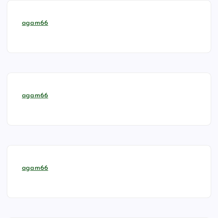
agam66
agam66
agam66