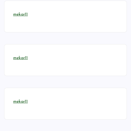
mekar11
mekar11
mekar11