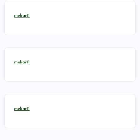
mekar11
mekar11
mekar11