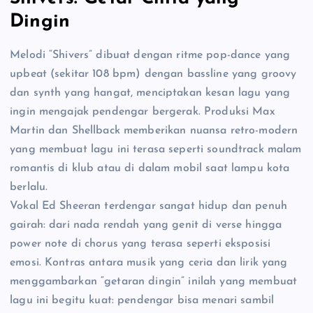
Dingin
Melodi “Shivers” dibuat dengan ritme pop-dance yang
upbeat (sekitar 108 bpm) dengan bassline yang groovy
dan synth yang hangat, menciptakan kesan lagu yang
ingin mengajak pendengar bergerak. Produksi Max
Martin dan Shellback memberikan nuansa retro-modern
yang membuat lagu ini terasa seperti soundtrack malam
romantis di klub atau di dalam mobil saat lampu kota
berlalu.
Vokal Ed Sheeran terdengar sangat hidup dan penuh
gairah: dari nada rendah yang genit di verse hingga
power note di chorus yang terasa seperti eksposisi
emosi. Kontras antara musik yang ceria dan lirik yang
menggambarkan “getaran dingin” inilah yang membuat
lagu ini begitu kuat: pendengar bisa menari sambil