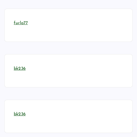
furla77
bk236
bk236