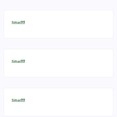
timur99
timur99
timur99