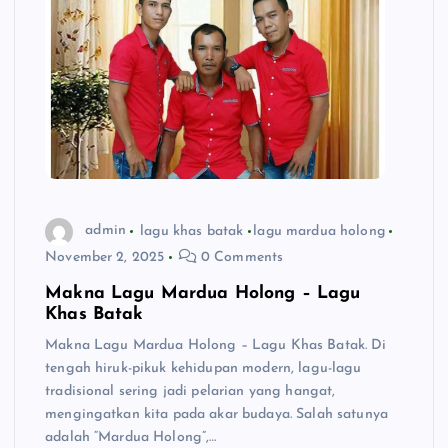
admin
lagu khas batak
lagu mardua holong
November 2, 2025
0 Comments
Makna Lagu Mardua Holong – Lagu
Khas Batak
Makna Lagu Mardua Holong – Lagu Khas Batak. Di
tengah hiruk-pikuk kehidupan modern, lagu-lagu
tradisional sering jadi pelarian yang hangat,
mengingatkan kita pada akar budaya. Salah satunya
adalah “Mardua Holong”,…