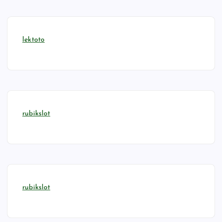
lektoto
rubikslot
rubikslot