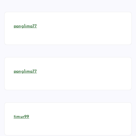
panglima77
panglima77
timur99