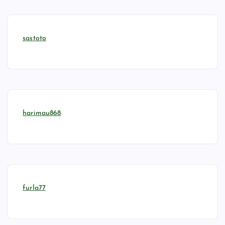
sastoto
harimau868
furla77