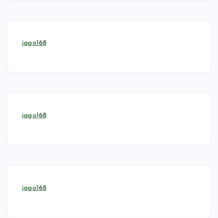
jago168
jago168
jago168