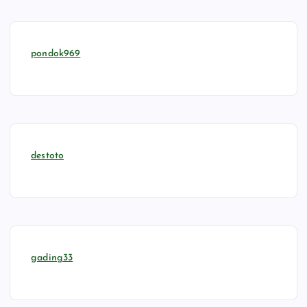
pondok969
destoto
gading33