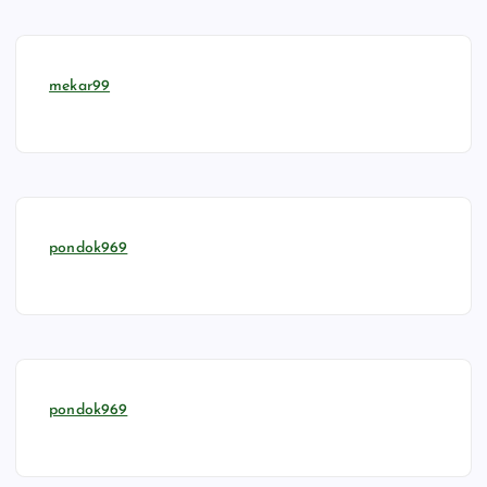
mekar99
pondok969
pondok969