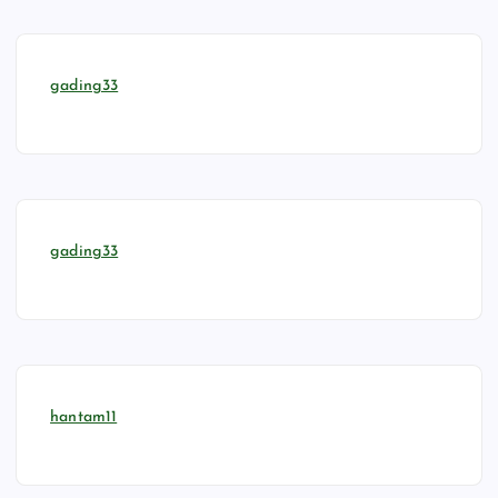
gading33
gading33
hantam11