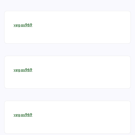
vegas969
vegas969
vegas969