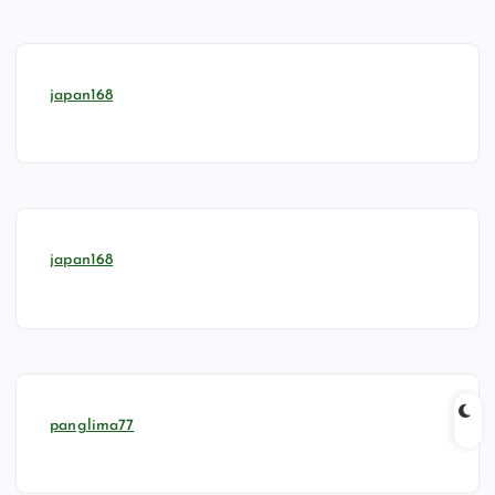
japan168
japan168
panglima77