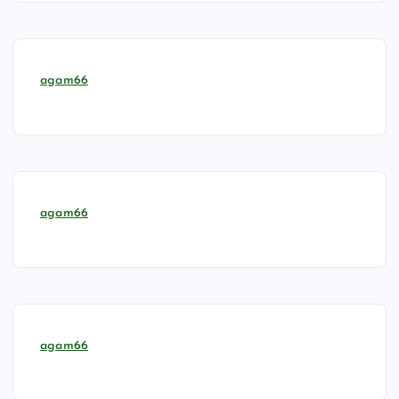
agam66
agam66
agam66