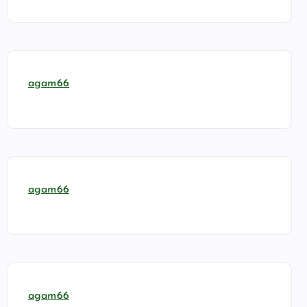
agam66
agam66
agam66