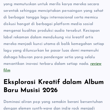
yang memutuskan untuk merilis karya mereka secara
serentak sehingga menciptakan persaingan yang sehat
di berbagai tangga lagu internasional serta memicu
diskusi hangat di berbagai platform media sosial
mengenai kualitas produksi audio tersebut. Kesiapan
label rekaman dalam mendukung visi kreatif artis
mereka menjadi kunci utama di balik kemegahan setiap
lagu yang diluncurkan ke pasar luas demi memenuhi
dahaga hiburan para pendengar setia yang selalu
menantikan inovasi terbaru dalam setiap nada.
review
film
Eksplorasi Kreatif dalam Album
Baru Musisi 2026
Dominasi aliran pop yang semakin berani bersentuhan
dengan elemen synth-wave dan indie rock menjadi