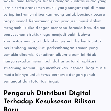
waktu lama terbayar tuntas dengan kualitas audio yang
jernih serta aransemen musik yang sangat rapi di mana
setiap instrumen diberikan ruang untuk bersinar secara
proporsional. Keberanian para produser musik dalam
mengambil risiko dengan mencoba formula baru dalam
penyusunan struktur lagu menjadi bukti bahwa
kreativitas manusia tidak akan pernah berhenti untuk
berkembang mengikuti perkembangan zaman yang
semakin dinamis. Kehadiran album-album ini tidak
hanya sekadar menambah daftar putar di aplikasi
streaming namun juga memberikan inspirasi bagi musisi
muda lainnya untuk terus berkarya dengan penuh
semangat dan totalitas tinggi.
Pengaruh Distribusi Digital
Terhadap Kesuksesan Rilisan
Baru