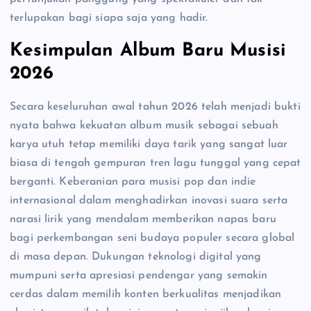
terlupakan bagi siapa saja yang hadir.
Kesimpulan Album Baru Musisi
2026
Secara keseluruhan awal tahun 2026 telah menjadi bukti
nyata bahwa kekuatan album musik sebagai sebuah
karya utuh tetap memiliki daya tarik yang sangat luar
biasa di tengah gempuran tren lagu tunggal yang cepat
berganti. Keberanian para musisi pop dan indie
internasional dalam menghadirkan inovasi suara serta
narasi lirik yang mendalam memberikan napas baru
bagi perkembangan seni budaya populer secara global
di masa depan. Dukungan teknologi digital yang
mumpuni serta apresiasi pendengar yang semakin
cerdas dalam memilih konten berkualitas menjadikan