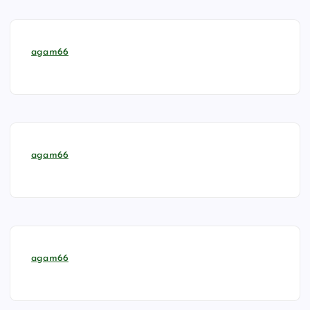
agam66
agam66
agam66