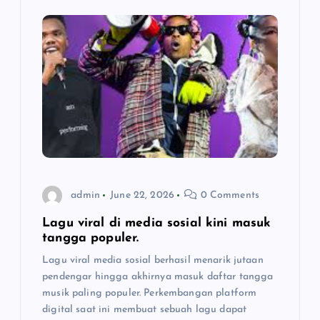
admin
June 22, 2026
0 Comments
Lagu viral di media sosial kini masuk
tangga populer.
Lagu viral media sosial berhasil menarik jutaan
pendengar hingga akhirnya masuk daftar tangga
musik paling populer. Perkembangan platform
digital saat ini membuat sebuah lagu dapat