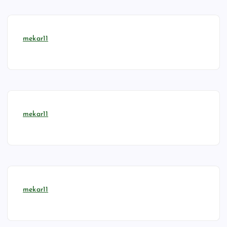
mekar11
mekar11
mekar11