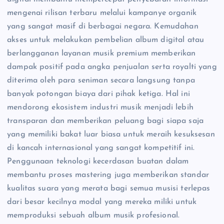
mengenai rilisan terbaru melalui kampanye organik
yang sangat masif di berbagai negara. Kemudahan
akses untuk melakukan pembelian album digital atau
berlangganan layanan musik premium memberikan
dampak positif pada angka penjualan serta royalti yang
diterima oleh para seniman secara langsung tanpa
banyak potongan biaya dari pihak ketiga. Hal ini
mendorong ekosistem industri musik menjadi lebih
transparan dan memberikan peluang bagi siapa saja
yang memiliki bakat luar biasa untuk meraih kesuksesan
di kancah internasional yang sangat kompetitif ini.
Penggunaan teknologi kecerdasan buatan dalam
membantu proses mastering juga memberikan standar
kualitas suara yang merata bagi semua musisi terlepas
dari besar kecilnya modal yang mereka miliki untuk
memproduksi sebuah album musik profesional.