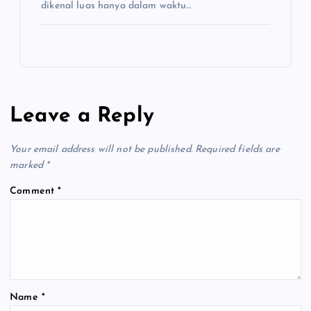
dikenal luas hanya dalam waktu…
Leave a Reply
Your email address will not be published.
Required fields are
marked
*
Comment
*
Name
*