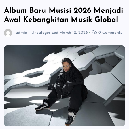
Album Baru Musisi 2026 Menjadi
Awal Kebangkitan Musik Global
admin
Uncategorized
March 12, 2026
0 Comments