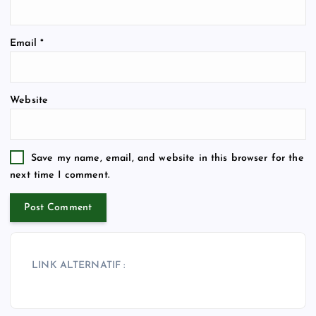
Email
*
Website
Save my name, email, and website in this browser for the
next time I comment.
LINK ALTERNATIF :