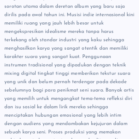
sorotan utama dalam deretan album yang baru saja
dirilis pada awal tahun ini. Musisi indie internasional kini
memiliki ruang yang jauh lebih besar untuk
mengekspresikan idealisme mereka tanpa harus
terkekang oleh standar industri yang kaku sehingga
menghasilkan karya yang sangat otentik dan memiliki
karakter suara yang sangat kuat. Penggunaan
instrumen tradisional yang dipadukan dengan teknik
mixing digital tingkat tinggi memberikan tekstur suara
yang unik dan belum pernah terdengar pada dekade
sebelumnya bagi para penikmat seni suara. Banyak artis
yang memilih untuk mengangkat tema-tema refleksi diri
dan isu sosial ke dalam lirik mereka sehingga
menciptakan hubungan emosional yang lebih intim
dengan audiens yang mendambakan kejujuran dalam
sebuah karya seni. Proses produksi yang memakan