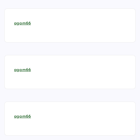
agam66
agam66
agam66