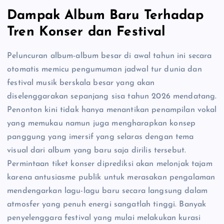
Dampak Album Baru Terhadap
Tren Konser dan Festival
Peluncuran album-album besar di awal tahun ini secara
otomatis memicu pengumuman jadwal tur dunia dan
festival musik berskala besar yang akan
diselenggarakan sepanjang sisa tahun 2026 mendatang.
Penonton kini tidak hanya menantikan penampilan vokal
yang memukau namun juga mengharapkan konsep
panggung yang imersif yang selaras dengan tema
visual dari album yang baru saja dirilis tersebut.
Permintaan tiket konser diprediksi akan melonjak tajam
karena antusiasme publik untuk merasakan pengalaman
mendengarkan lagu-lagu baru secara langsung dalam
atmosfer yang penuh energi sangatlah tinggi. Banyak
penyelenggara festival yang mulai melakukan kurasi