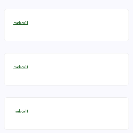
mekar11
mekar11
mekar11