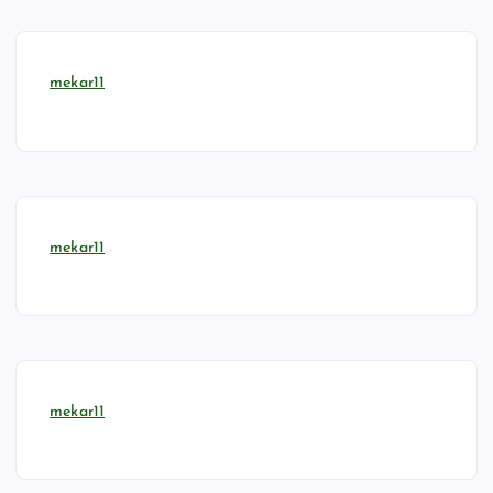
mekar11
mekar11
mekar11