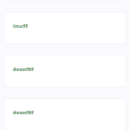
timur99
dragon969
dragon969