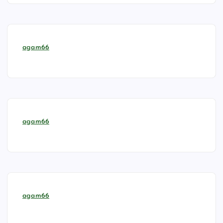
agam66
agam66
agam66