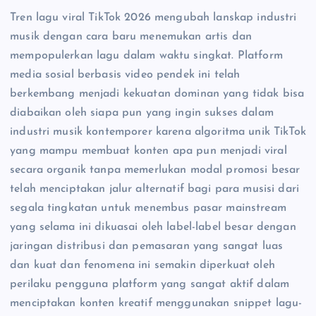
Tren lagu viral TikTok 2026 mengubah lanskap industri
musik dengan cara baru menemukan artis dan
mempopulerkan lagu dalam waktu singkat. Platform
media sosial berbasis video pendek ini telah
berkembang menjadi kekuatan dominan yang tidak bisa
diabaikan oleh siapa pun yang ingin sukses dalam
industri musik kontemporer karena algoritma unik TikTok
yang mampu membuat konten apa pun menjadi viral
secara organik tanpa memerlukan modal promosi besar
telah menciptakan jalur alternatif bagi para musisi dari
segala tingkatan untuk menembus pasar mainstream
yang selama ini dikuasai oleh label-label besar dengan
jaringan distribusi dan pemasaran yang sangat luas
dan kuat dan fenomena ini semakin diperkuat oleh
perilaku pengguna platform yang sangat aktif dalam
menciptakan konten kreatif menggunakan snippet lagu-