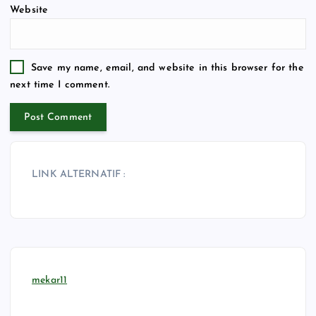
Website
Save my name, email, and website in this browser for the
next time I comment.
LINK ALTERNATIF :
mekar11