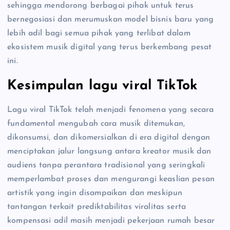
sehingga mendorong berbagai pihak untuk terus
bernegosiasi dan merumuskan model bisnis baru yang
lebih adil bagi semua pihak yang terlibat dalam
ekosistem musik digital yang terus berkembang pesat
ini.
Kesimpulan lagu viral TikTok
Lagu viral TikTok telah menjadi fenomena yang secara
fundamental mengubah cara musik ditemukan,
dikonsumsi, dan dikomersialkan di era digital dengan
menciptakan jalur langsung antara kreator musik dan
audiens tanpa perantara tradisional yang seringkali
memperlambat proses dan mengurangi keaslian pesan
artistik yang ingin disampaikan dan meskipun
tantangan terkait prediktabilitas viralitas serta
kompensasi adil masih menjadi pekerjaan rumah besar