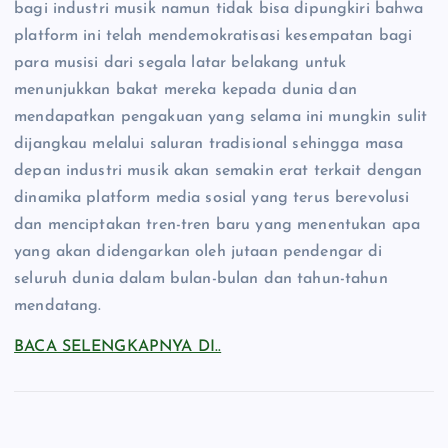
bagi industri musik namun tidak bisa dipungkiri bahwa
platform ini telah mendemokratisasi kesempatan bagi
para musisi dari segala latar belakang untuk
menunjukkan bakat mereka kepada dunia dan
mendapatkan pengakuan yang selama ini mungkin sulit
dijangkau melalui saluran tradisional sehingga masa
depan industri musik akan semakin erat terkait dengan
dinamika platform media sosial yang terus berevolusi
dan menciptakan tren-tren baru yang menentukan apa
yang akan didengarkan oleh jutaan pendengar di
seluruh dunia dalam bulan-bulan dan tahun-tahun
mendatang.
BACA SELENGKAPNYA DI..