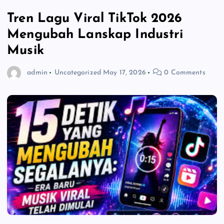
Tren Lagu Viral TikTok 2026
Mengubah Lanskap Industri
Musik
admin
Uncategorized
May 17, 2026
0 Comments