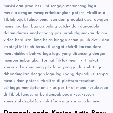
musisi dan produser kini sengaja merancang lagu
mereka dengan mempertimbangkan potensi viralitas di
TikTok sejak tahap penulisan dan produksi awal dengan
menempatkan bagian paling catchy dan danceable
dalam durasi singkat yang pas untuk digunakan dalam
video berdurasi lima belas hingga enam puluh detik dan
strategi ini telah terbukti sangat efektif karena data
menunjukkan bahwa lagu-lagu yang dirancang dengan
mempertimbangkan format TikTok memiliki tingkat
konversi ke streaming platform yang jauh lebih tinggi
dibandingkan dengan lagu-lagu yang diproduksi tanpa
memikirkan potensi viralitas di platform tersebut
sehingga menciptakan siklus positif di mana kesuksesan
di TikTok langsung berdampak pada kesuksesan
komersial di platform-platform musik utama lainnya.