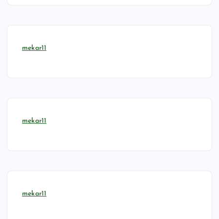
mekar11
mekar11
mekar11