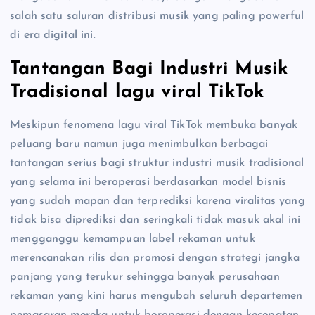
salah satu saluran distribusi musik yang paling powerful
di era digital ini.
Tantangan Bagi Industri Musik
Tradisional lagu viral TikTok
Meskipun fenomena lagu viral TikTok membuka banyak
peluang baru namun juga menimbulkan berbagai
tantangan serius bagi struktur industri musik tradisional
yang selama ini beroperasi berdasarkan model bisnis
yang sudah mapan dan terprediksi karena viralitas yang
tidak bisa diprediksi dan seringkali tidak masuk akal ini
mengganggu kemampuan label rekaman untuk
merencanakan rilis dan promosi dengan strategi jangka
panjang yang terukur sehingga banyak perusahaan
rekaman yang kini harus mengubah seluruh departemen