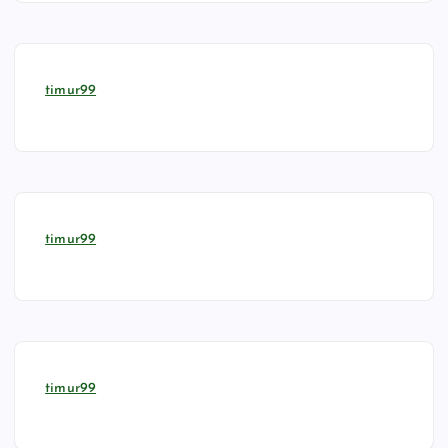
timur99
timur99
timur99