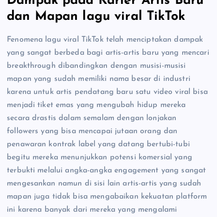
Dampak pada Karier Artis Baru
dan Mapan lagu viral TikTok
Fenomena lagu viral TikTok telah menciptakan dampak
yang sangat berbeda bagi artis-artis baru yang mencari
breakthrough dibandingkan dengan musisi-musisi
mapan yang sudah memiliki nama besar di industri
karena untuk artis pendatang baru satu video viral bisa
menjadi tiket emas yang mengubah hidup mereka
secara drastis dalam semalam dengan lonjakan
followers yang bisa mencapai jutaan orang dan
penawaran kontrak label yang datang bertubi-tubi
begitu mereka menunjukkan potensi komersial yang
terbukti melalui angka-angka engagement yang sangat
mengesankan namun di sisi lain artis-artis yang sudah
mapan juga tidak bisa mengabaikan kekuatan platform
ini karena banyak dari mereka yang mengalami