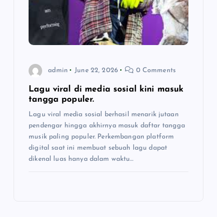
admin
June 22, 2026
0 Comments
Lagu viral di media sosial kini masuk
tangga populer.
Lagu viral media sosial berhasil menarik jutaan
pendengar hingga akhirnya masuk daftar tangga
musik paling populer. Perkembangan platform
digital saat ini membuat sebuah lagu dapat
dikenal luas hanya dalam waktu…