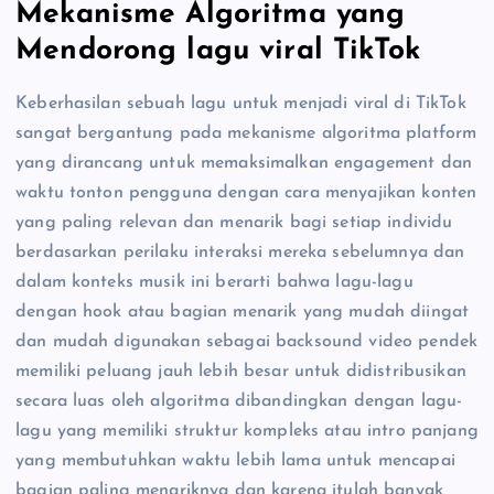
Mekanisme Algoritma yang
Mendorong lagu viral TikTok
Keberhasilan sebuah lagu untuk menjadi viral di TikTok
sangat bergantung pada mekanisme algoritma platform
yang dirancang untuk memaksimalkan engagement dan
waktu tonton pengguna dengan cara menyajikan konten
yang paling relevan dan menarik bagi setiap individu
berdasarkan perilaku interaksi mereka sebelumnya dan
dalam konteks musik ini berarti bahwa lagu-lagu
dengan hook atau bagian menarik yang mudah diingat
dan mudah digunakan sebagai backsound video pendek
memiliki peluang jauh lebih besar untuk didistribusikan
secara luas oleh algoritma dibandingkan dengan lagu-
lagu yang memiliki struktur kompleks atau intro panjang
yang membutuhkan waktu lebih lama untuk mencapai
bagian paling menariknya dan karena itulah banyak