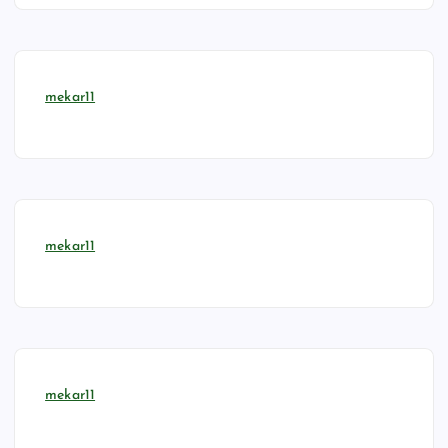
mekar11
mekar11
mekar11