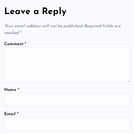
Leave a Reply
Your email address will not be published.
Required fields are
marked
*
Comment
*
Name
*
Email
*