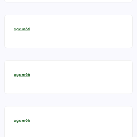
agam66
agam66
agam66