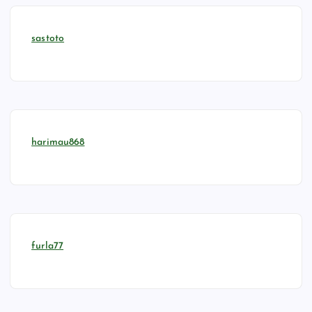
sastoto
harimau868
furla77