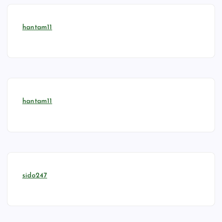
hantam11
hantam11
sido247