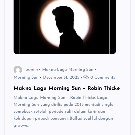
admin
Makna Lagu Morning Sun
Morning Sun
December 31, 2025
0 Comments
Makna Lagu Morning Sun – Robin Thicke
Makna Lagu Morning Sun – Robin Thicke. Lagu
Morning Sun yang dirilis pada 2015 menjadi single
comeback setelah periode sulit dalam karir dan
kehidupan pribadi penyanyi. Ballad soulful dengan
groove…