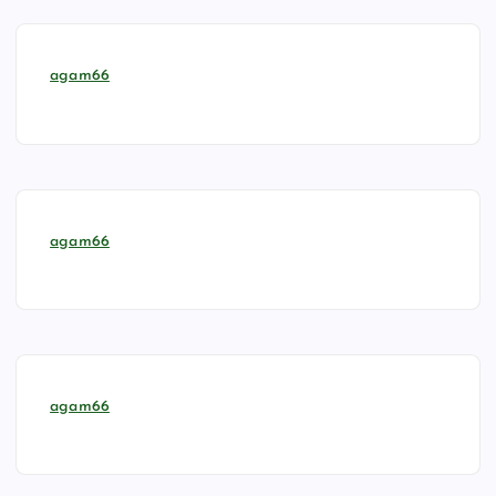
agam66
agam66
agam66