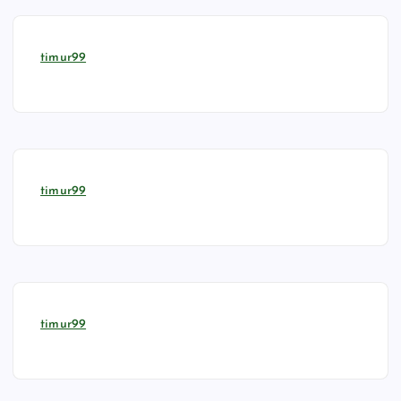
timur99
timur99
timur99