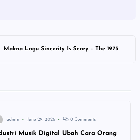
Makna Lagu Sincerity Is Scary – The 1975
admin
June 29, 2026
0 Comments
dustri Musik Digital Ubah Cara Orang