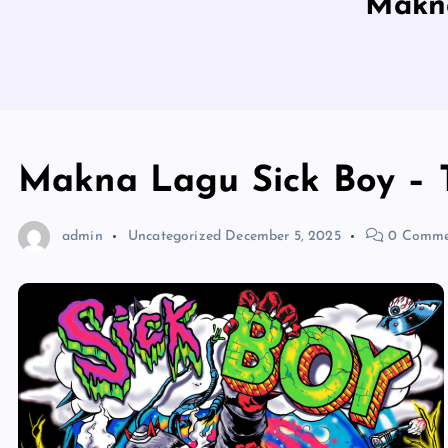
Makna
Makna Lagu Sick Boy – 
admin
Uncategorized
December 5, 2025
0 Comme