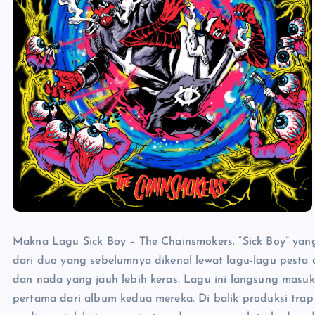
Makna Lagu Sick Boy – The Chainsmokers. “Sick Boy” yang
dari duo yang sebelumnya dikenal lewat lagu-lagu pesta cer
dan nada yang jauh lebih keras. Lagu ini langsung masuk
pertama dari album kedua mereka. Di balik produksi trap