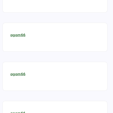
agam66
agam66