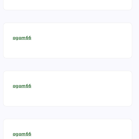
agam66
agam66
agam66