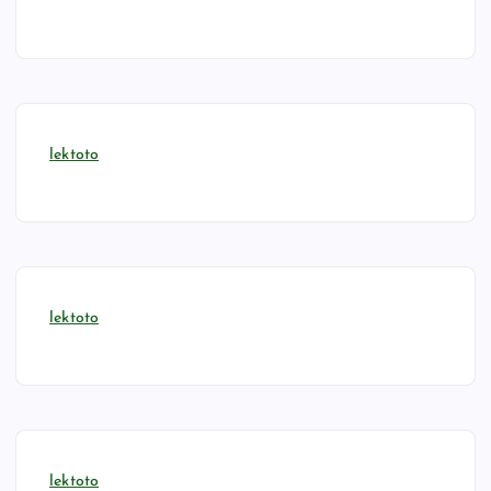
lektoto
lektoto
lektoto