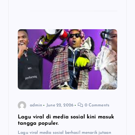
admin
June 22, 2026
0 Comments
Lagu viral di media sosial kini masuk
tangga populer.
Lagu viral media sosial berhasil menarik jutaan