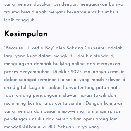
yang memberdayakan pendengar, mengajarkan bahwa
trauma bisa diubah menjadi kekuatan untuk tumbuh
lebih tangguh.
Kesimpulan
“Because I Liked a Boy” oleh Sabrina Carpenter adalah
lagu yang kuat dalam mengkritik double standard,
mengungkap dampak bullying online, dan merayakan
proses penyembuhan. Di akhir 2025, maknanya semakin
dalam sebagai cerminan isu sosial yang masih relevan di
era digital. Lagu ini bukan hanya tentang patah hati,
tapi tentang perjuangan melawan narasi toksik dan
reclaiming kontrol atas cerita sendiri. Dengan kejujuran
yang mentah dan pesan empowering, ia menginspirasi
pendengar untuk tidak membiarkan opini orang lain
mendefinisikan nilai diri. Sebuah karya yang