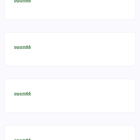
agam66
agam66
agam66