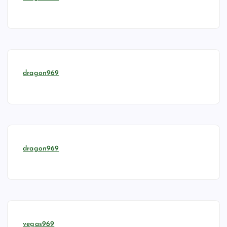
dragon969
dragon969
vegas969