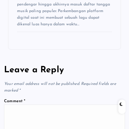
pendengar hingga akhirnya masuk daftar tangga
musik paling populer. Perkembangan platform
digital saat ini membuat sebuah lagu dapat
dikenal luas hanya dalam waktu…
Leave a Reply
Your email address will not be published.
Required fields are
marked
*
Comment
*