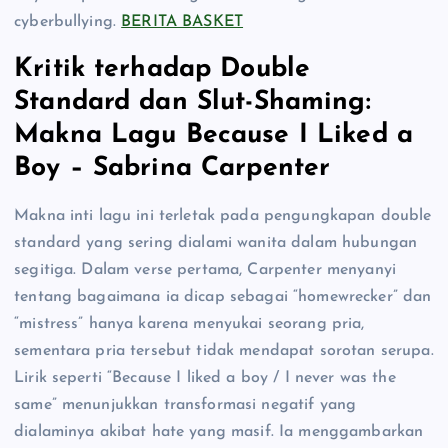
cyberbullying.
BERITA BASKET
Kritik terhadap Double
Standard dan Slut-Shaming:
Makna Lagu Because I Liked a
Boy – Sabrina Carpenter
Makna inti lagu ini terletak pada pengungkapan double
standard yang sering dialami wanita dalam hubungan
segitiga. Dalam verse pertama, Carpenter menyanyi
tentang bagaimana ia dicap sebagai “homewrecker” dan
“mistress” hanya karena menyukai seorang pria,
sementara pria tersebut tidak mendapat sorotan serupa.
Lirik seperti “Because I liked a boy / I never was the
same” menunjukkan transformasi negatif yang
dialaminya akibat hate yang masif. Ia menggambarkan