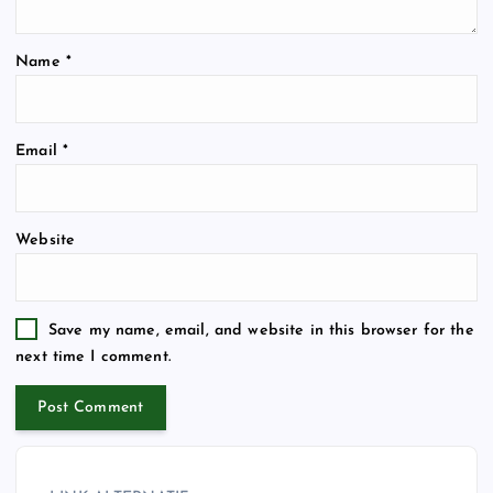
Name
*
Email
*
Website
Save my name, email, and website in this browser for the
next time I comment.