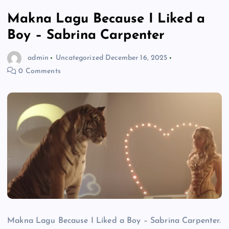
Makna Lagu Because I Liked a
Boy – Sabrina Carpenter
admin
Uncategorized
December 16, 2025
0 Comments
Makna Lagu Because I Liked a Boy – Sabrina Carpenter.