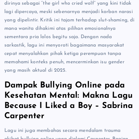
dirinya sebagai “the girl who cried wolf” yang kini tidak
lagi dipercaya, meski sebenarnya menjadi korban narasi
yang dipelintir. Kritik ini tajam terhadap slut-shaming, di
mana wanita dihakimi atas pilihan emosionalnya
sementara pria lolos begitu saja. Dengan nada
sarkastik, lagu ini menyoroti bagaimana masyarakat
cepat menyalahkan pihak ketiga perempuan tanpa
memahami konteks penuh, mencerminkan isu gender
yang masih aktual di 2025.
Dampak Bullying Online pada
Kesehatan Mental: Makna Lagu
Because I Liked a Boy – Sabrina
Carpenter
Lagu ini juga membahas secara mendalam trauma