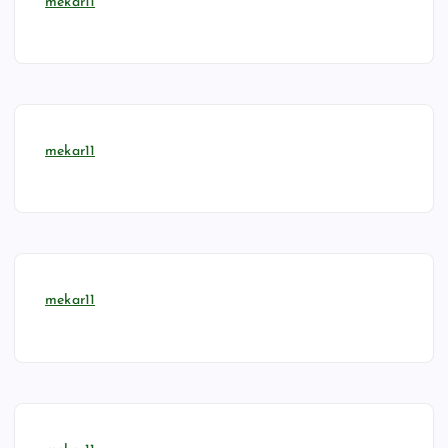
mekar11
mekar11
mekar11