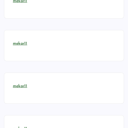
mekar11
mekar11
mekar11