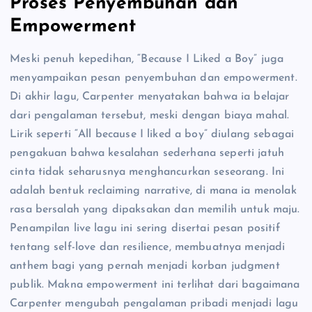
Proses Penyembuhan dan
Empowerment
Meski penuh kepedihan, “Because I Liked a Boy” juga
menyampaikan pesan penyembuhan dan empowerment.
Di akhir lagu, Carpenter menyatakan bahwa ia belajar
dari pengalaman tersebut, meski dengan biaya mahal.
Lirik seperti “All because I liked a boy” diulang sebagai
pengakuan bahwa kesalahan sederhana seperti jatuh
cinta tidak seharusnya menghancurkan seseorang. Ini
adalah bentuk reclaiming narrative, di mana ia menolak
rasa bersalah yang dipaksakan dan memilih untuk maju.
Penampilan live lagu ini sering disertai pesan positif
tentang self-love dan resilience, membuatnya menjadi
anthem bagi yang pernah menjadi korban judgment
publik. Makna empowerment ini terlihat dari bagaimana
Carpenter mengubah pengalaman pribadi menjadi lagu