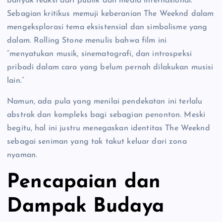
banyak reaksi dari publik dan media internasional.
Sebagian kritikus memuji keberanian The Weeknd dalam
mengeksplorasi tema eksistensial dan simbolisme yang
dalam. Rolling Stone menulis bahwa film ini
“menyatukan musik, sinematografi, dan introspeksi
pribadi dalam cara yang belum pernah dilakukan musisi
lain.”
Namun, ada pula yang menilai pendekatan ini terlalu
abstrak dan kompleks bagi sebagian penonton. Meski
begitu, hal ini justru menegaskan identitas The Weeknd
sebagai seniman yang tak takut keluar dari zona
nyaman.
Pencapaian dan
Dampak Budaya