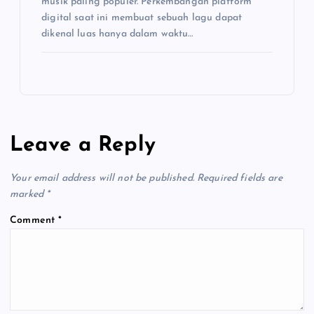
musik paling populer. Perkembangan platform
digital saat ini membuat sebuah lagu dapat
dikenal luas hanya dalam waktu…
Leave a Reply
Your email address will not be published.
Required fields are
marked
*
Comment
*