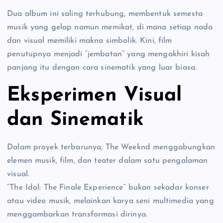
Dua album ini saling terhubung, membentuk semesta
musik yang gelap namun memikat, di mana setiap nada
dan visual memiliki makna simbolik. Kini, film
penutupnya menjadi “jembatan” yang mengakhiri kisah
panjang itu dengan cara sinematik yang luar biasa.
Eksperimen Visual
dan Sinematik
Dalam proyek terbarunya, The Weeknd menggabungkan
elemen musik, film, dan teater dalam satu pengalaman
visual.
“The Idol: The Finale Experience” bukan sekadar konser
atau video musik, melainkan karya seni multimedia yang
menggambarkan transformasi dirinya.