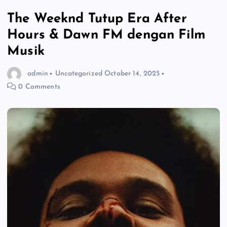
The Weeknd Tutup Era After
Hours & Dawn FM dengan Film
Musik
admin
Uncategorized
October 14, 2025
0 Comments