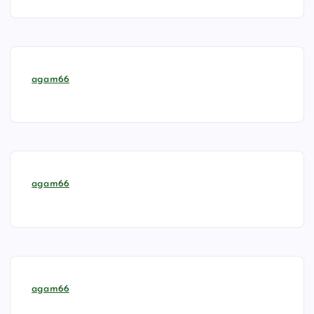
agam66
agam66
agam66