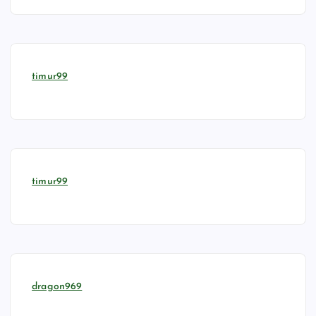
timur99
timur99
dragon969