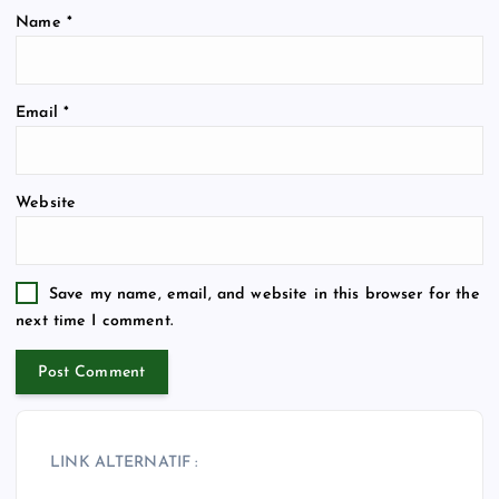
Name
*
Email
*
Website
Save my name, email, and website in this browser for the
next time I comment.
LINK ALTERNATIF :