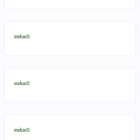
mekar11
mekar11
mekar11