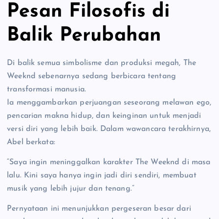
Pesan Filosofis di
Balik Perubahan
Di balik semua simbolisme dan produksi megah, The
Weeknd sebenarnya sedang berbicara tentang
transformasi manusia.
Ia menggambarkan perjuangan seseorang melawan ego,
pencarian makna hidup, dan keinginan untuk menjadi
versi diri yang lebih baik. Dalam wawancara terakhirnya,
Abel berkata:
“Saya ingin meninggalkan karakter The Weeknd di masa
lalu. Kini saya hanya ingin jadi diri sendiri, membuat
musik yang lebih jujur dan tenang.”
Pernyataan ini menunjukkan pergeseran besar dari