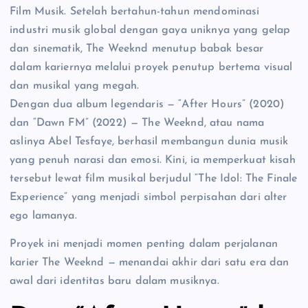
Film Musik. Setelah bertahun-tahun mendominasi
industri musik global dengan gaya uniknya yang gelap
dan sinematik, The Weeknd menutup babak besar
dalam kariernya melalui proyek penutup bertema visual
dan musikal yang megah.
Dengan dua album legendaris — “After Hours” (2020)
dan “Dawn FM” (2022) — The Weeknd, atau nama
aslinya Abel Tesfaye, berhasil membangun dunia musik
yang penuh narasi dan emosi. Kini, ia memperkuat kisah
tersebut lewat film musikal berjudul “The Idol: The Finale
Experience” yang menjadi simbol perpisahan dari alter
ego lamanya.
Proyek ini menjadi momen penting dalam perjalanan
karier The Weeknd — menandai akhir dari satu era dan
awal dari identitas baru dalam musiknya.