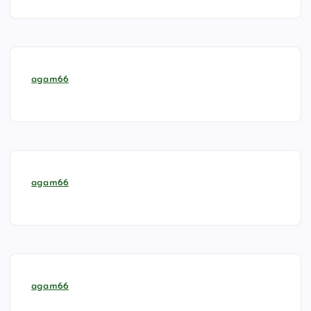
agam66
agam66
agam66