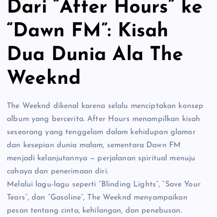
Dari “After Hours” ke
“Dawn FM”: Kisah
Dua Dunia Ala The
Weeknd
The Weeknd dikenal karena selalu menciptakan konsep
album yang bercerita. After Hours menampilkan kisah
seseorang yang tenggelam dalam kehidupan glamor
dan kesepian dunia malam, sementara Dawn FM
menjadi kelanjutannya — perjalanan spiritual menuju
cahaya dan penerimaan diri.
Melalui lagu-lagu seperti “Blinding Lights”, “Save Your
Tears”, dan “Gasoline”, The Weeknd menyampaikan
pesan tentang cinta, kehilangan, dan penebusan.