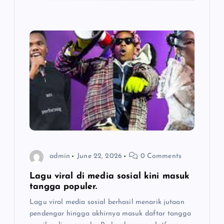
admin
June 22, 2026
0 Comments
Lagu viral di media sosial kini masuk
tangga populer.
Lagu viral media sosial berhasil menarik jutaan
pendengar hingga akhirnya masuk daftar tangga