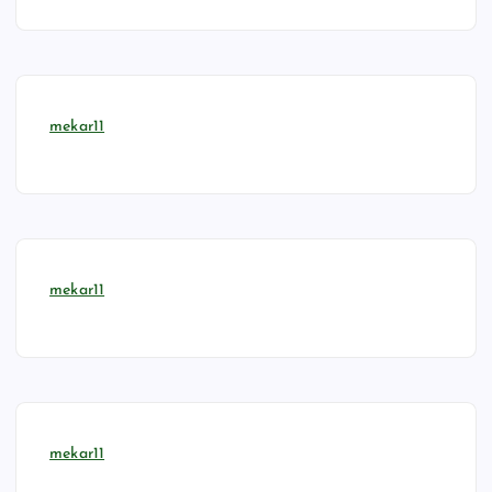
mekar11
mekar11
mekar11