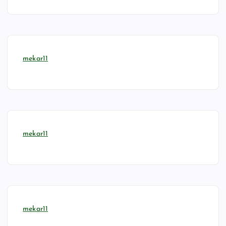
mekar11
mekar11
mekar11