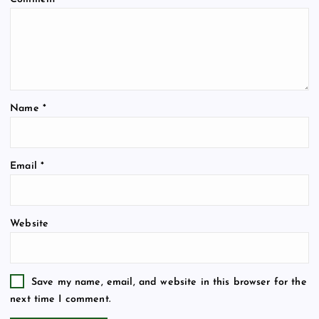
Name
*
Email
*
Website
Save my name, email, and website in this browser for the
next time I comment.