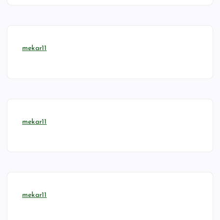
mekar11
mekar11
mekar11