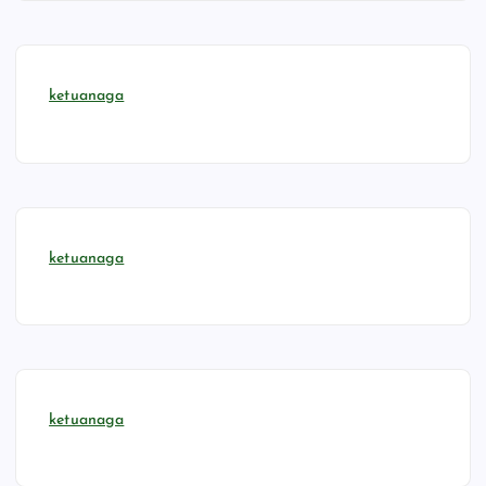
ketuanaga
ketuanaga
ketuanaga