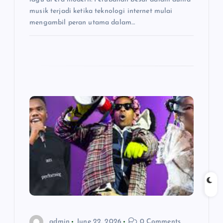
musik terjadi ketika teknologi internet mulai
mengambil peran utama dalam…
admin
June 22, 2026
0 Comments