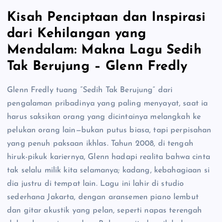
Kisah Penciptaan dan Inspirasi
dari Kehilangan yang
Mendalam: Makna Lagu Sedih
Tak Berujung – Glenn Fredly
Glenn Fredly tuang “Sedih Tak Berujung” dari
pengalaman pribadinya yang paling menyayat, saat ia
harus saksikan orang yang dicintainya melangkah ke
pelukan orang lain—bukan putus biasa, tapi perpisahan
yang penuh paksaan ikhlas. Tahun 2008, di tengah
hiruk-pikuk kariernya, Glenn hadapi realita bahwa cinta
tak selalu milik kita selamanya; kadang, kebahagiaan si
dia justru di tempat lain. Lagu ini lahir di studio
sederhana Jakarta, dengan aransemen piano lembut
dan gitar akustik yang pelan, seperti napas terengah