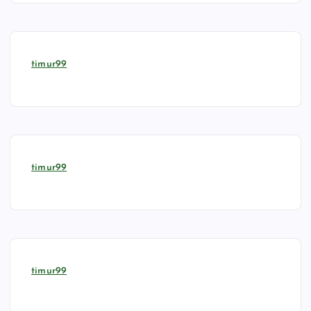
timur99
timur99
timur99