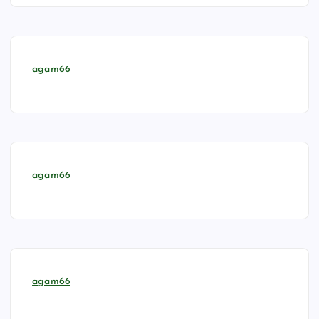
agam66
agam66
agam66