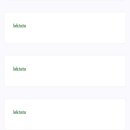
lektoto
lektoto
lektoto