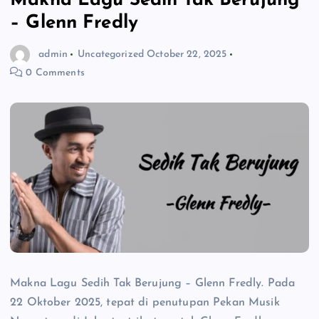
Makna Lagu Sedih Tak Berujung
– Glenn Fredly
admin
Uncategorized
October 22, 2025
0 Comments
Makna Lagu Sedih Tak Berujung – Glenn Fredly. Pada
22 Oktober 2025, tepat di penutupan Pekan Musik