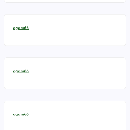
agam66
agam66
agam66