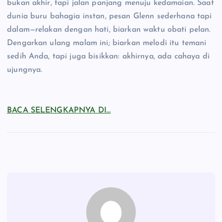
bukan akhir, tapi jalan panjang menuju kedamaian. Saat
dunia buru bahagia instan, pesan Glenn sederhana tapi
dalam—relakan dengan hati, biarkan waktu obati pelan.
Dengarkan ulang malam ini; biarkan melodi itu temani
sedih Anda, tapi juga bisikkan: akhirnya, ada cahaya di
ujungnya.
BACA SELENGKAPNYA DI…