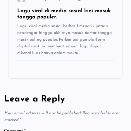
Lagu viral di media sosial kini masuk
tangga populer.
Lagu viral media sosial berhasil menarik jutaan
pendengar hingga akhirnya masuk daftar tangga
musik paling populer. Perkembangan platform
digital saat ini membuat sebuah lagu dapat
dikenal luas hanya dalam waktu…
Leave a Reply
Your email address will not be published.
Required fields are
marked
*
Comment
*