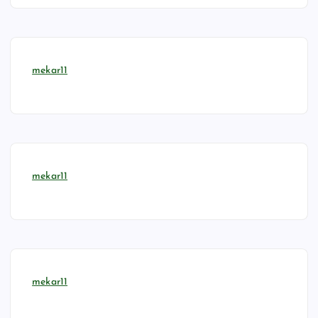
mekar11
mekar11
mekar11