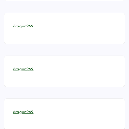
dragon969
dragon969
dragon969