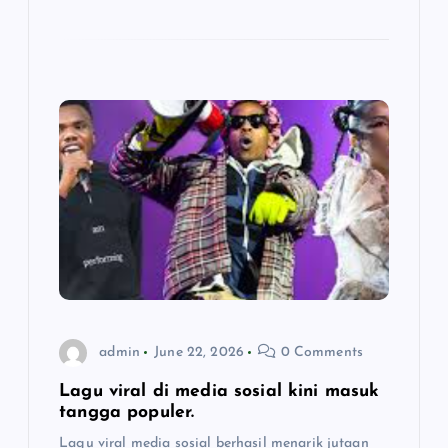
admin
June 22, 2026
0 Comments
Lagu viral di media sosial kini masuk
tangga populer.
Lagu viral media sosial berhasil menarik jutaan