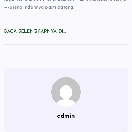
—karena indahnya pasti datang.
BACA SELENGKAPNYA DI…
admin