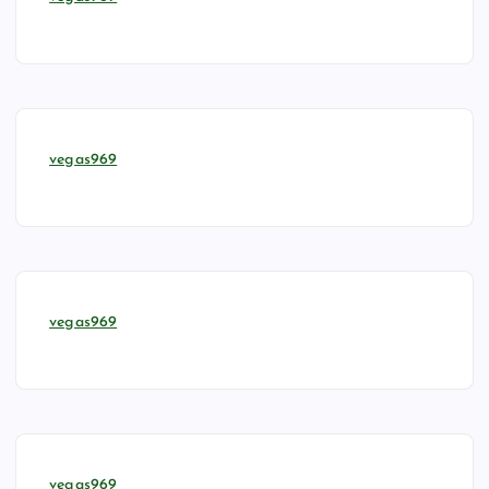
vegas969
vegas969
vegas969