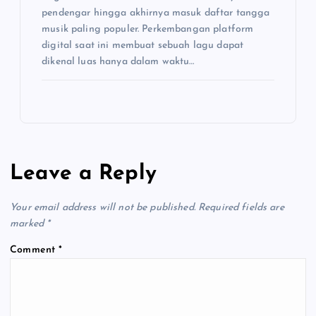
pendengar hingga akhirnya masuk daftar tangga
musik paling populer. Perkembangan platform
digital saat ini membuat sebuah lagu dapat
dikenal luas hanya dalam waktu…
Leave a Reply
Your email address will not be published.
Required fields are
marked
*
Comment
*