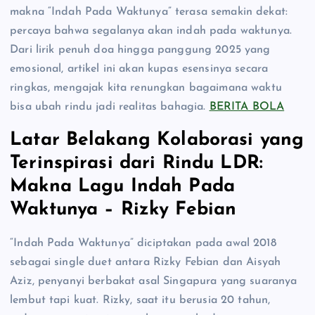
makna “Indah Pada Waktunya” terasa semakin dekat:
percaya bahwa segalanya akan indah pada waktunya.
Dari lirik penuh doa hingga panggung 2025 yang
emosional, artikel ini akan kupas esensinya secara
ringkas, mengajak kita renungkan bagaimana waktu
bisa ubah rindu jadi realitas bahagia.
BERITA BOLA
Latar Belakang Kolaborasi yang
Terinspirasi dari Rindu LDR:
Makna Lagu Indah Pada
Waktunya – Rizky Febian
“Indah Pada Waktunya” diciptakan pada awal 2018
sebagai single duet antara Rizky Febian dan Aisyah
Aziz, penyanyi berbakat asal Singapura yang suaranya
lembut tapi kuat. Rizky, saat itu berusia 20 tahun,