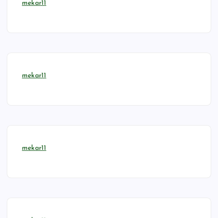
mekar11
mekar11
mekar11