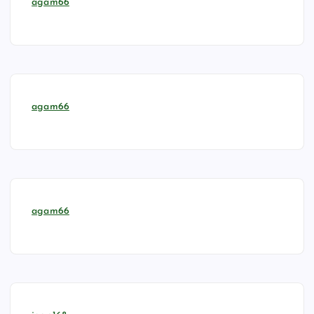
agam66
agam66
agam66