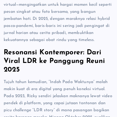
virtual—mengingatkan untuk hargai momen kecil seperti
pesan singkat atau foto bersama, yang bangun
jembatan hati. Di 2025, dengan maraknya relasi hybrid
pasca-pandemi, baris-baris ini sering jadi pengingat di
jurnal harian atau cerita pribadi, membuktikan
kekuatannya sebagai obat rindu yang timeless.
Resonansi Kontemporer: Dari
Viral LDR ke Panggung Reuni
2025
Tujuh tahun kemudian, “Indah Pada Waktunya” malah
makin kuat di era digital yang penuh koneksi virtual.
Pada 2023, Rizky sendiri jelaskan maknanya lewat video
pendek di platform, yang capai jutaan tontonan dan
picu challenge “LDR story” di mana pasangan bagikan