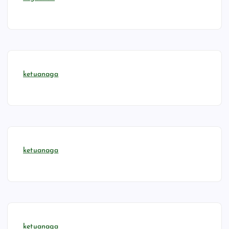
ketuanaga
ketuanaga
ketuanaga