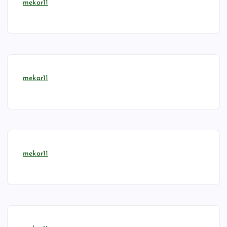
mekar11
mekar11
mekar11