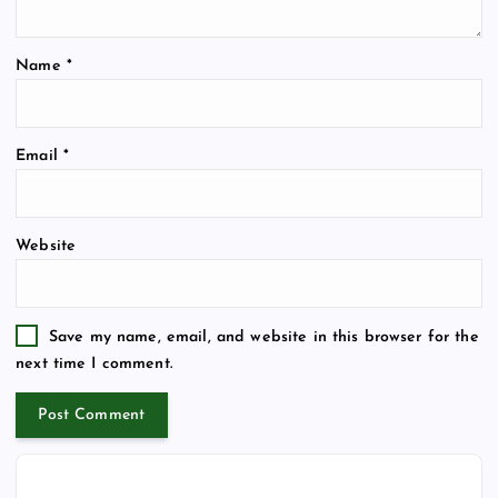
Name
*
Email
*
Website
Save my name, email, and website in this browser for the
next time I comment.