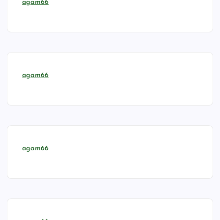
agam66
agam66
agam66