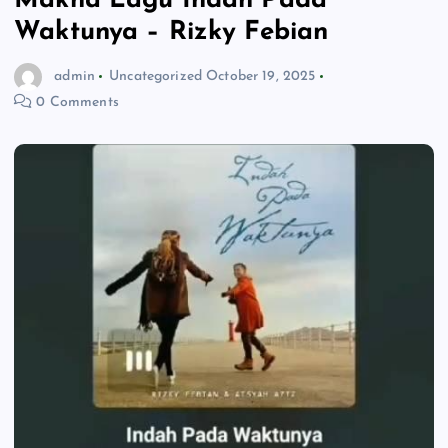
Makna Lagu Indah Pada
Waktunya – Rizky Febian
admin
Uncategorized
October 19, 2025
0 Comments