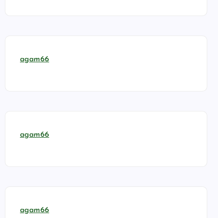
agam66
agam66
agam66