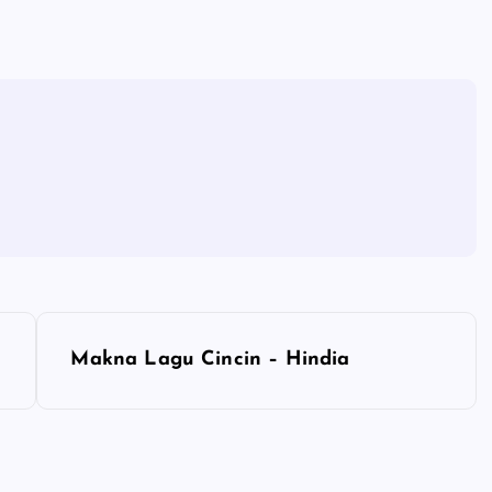
Makna Lagu Cincin – Hindia